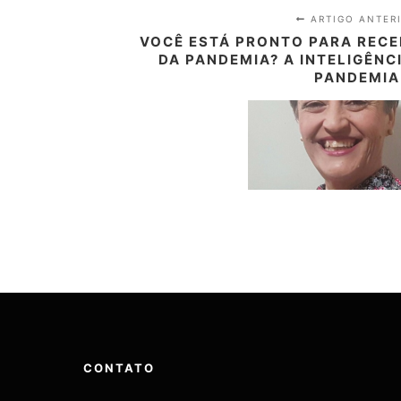
ARTIGO ANTER
VOCÊ ESTÁ PRONTO PARA RECE
DA PANDEMIA? A INTELIGÊNC
PANDEMIA
CONTATO