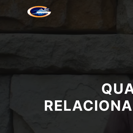
QUA
RELACIONA