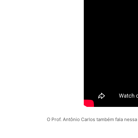
O Prof. Antônio Carlos também fala ness