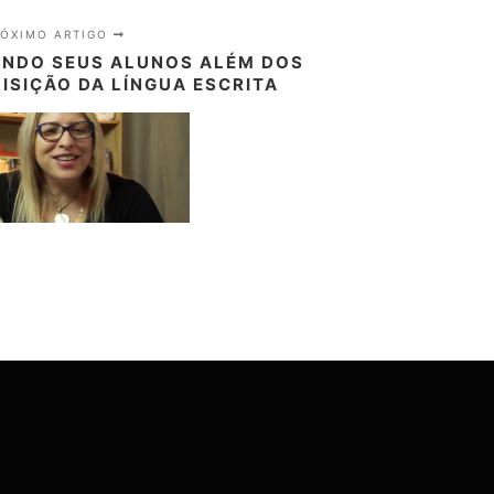
RÓXIMO ARTIGO
ANDO SEUS ALUNOS ALÉM DOS
ISIÇÃO DA LÍNGUA ESCRITA