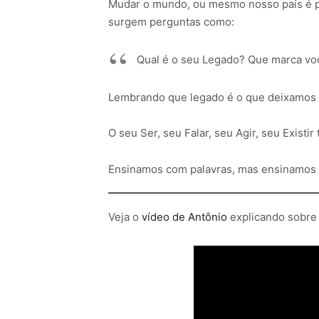
Mudar o mundo, ou mesmo nosso país é p
surgem perguntas como:
Qual é o seu Legado? Que marca vo
Lembrando que legado é o que deixamos n
O seu Ser, seu Falar, seu Agir, seu Existi
Ensinamos com palavras, mas ensinamos
Veja o
vídeo de Antônio
explicando sobre 