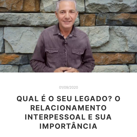
01/09/2020
QUAL É O SEU LEGADO? O
RELACIONAMENTO
INTERPESSOAL E SUA
IMPORTÂNCIA