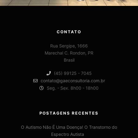
CONTATO
Rua Sergipe, 1666
Marechal C. Rondon, PR
Brasil
(45) 99125 - 7045
contato@gaeconsultoria.com.br
Seg. - Sex. 8h00 - 18h00
POSTAGENS RECENTES
O Autismo Não É Uma Doença! O Transtorno do
Espectro Autista